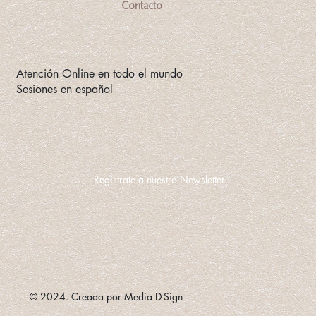
Contacto
Atención Online en todo el mundo
Sesiones en español
Regístrate a nuestro Newsletter
© 2024. Creada por Media D-Sign