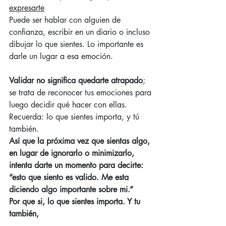
expresarte
Puede ser hablar con alguien de 
confianza, escribir en un diario o incluso 
dibujar lo que sientes. Lo importante es 
darle un lugar a esa emoción.
Validar no significa quedarte atrapado
; 
se trata de reconocer tus emociones para 
luego decidir qué hacer con ellas. 
Recuerda: lo que sientes importa, y tú 
también.
Así que la próxima vez que sientas algo, 
en lugar de ignorarlo o minimizarlo, 
intenta darte un momento para decirte: 
“esto que siento es valido. Me esta 
diciendo algo importante sobre mi.”
Por que si, lo que sientes importa. Y tu 
también,