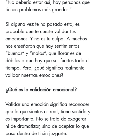
“No debería estar así, hay personas que 
tienen problemas más grandes.”
Si alguna vez te ha pasado esto, es 
probable que te cueste validar tus 
emociones. Y no es tu culpa. A muchos 
nos enseñaron que hay sentimientos 
“buenos” y “malos”, que llorar es de 
débiles o que hay que ser fuertes todo el 
tiempo. Pero, ¿qué significa realmente 
validar nuestras emociones?
¿Qué es la validación emocional?
Validar una emoción significa reconocer 
que lo que sientes es real, tiene sentido y 
es importante. No se trata de exagerar 
ni de dramatizar, sino de aceptar lo que 
pasa dentro de ti sin juzgarte.