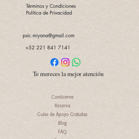
Términos y Condiciones
Política de Privacidad
psic.miyana@gmail.com
+52 221 841 7141
Te mereces la mejor atención
Conóceme
Reserva
Guías de Apoyo Gratuitas
Blog
FAQ