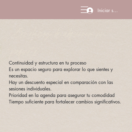
Iniciar sesión
Beneficios de adquirir un
paquete
Continuidad y estructura en tu proceso
Es un espacio seguro para explorar lo que sientes y
necesitas.
Hay un descuento especial en comparación con las
sesiones individuales.
Prioridad en la agenda para asegurar tu comodidad
Tiempo suficiente para fortalecer cambios significativos.