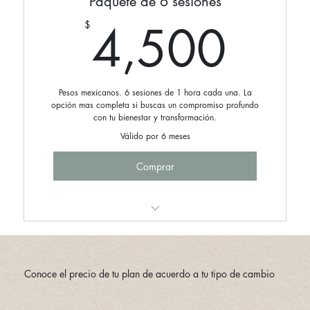
Paquete de 6 sesiones
4,5
4,500
$
Pesos mexicanos. 6 sesiones de 1 hora cada una. La
opción mas completa si buscas un compromiso profundo
con tu bienestar y transformación.
Válido por 6 meses
Comprar
Renovación Plena
Conoce el precio de tu plan de acuerdo a tu tipo de cambio