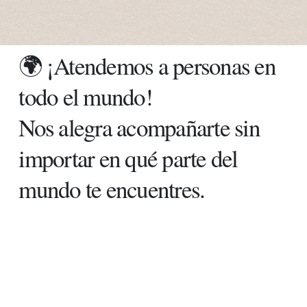
🌍 ¡Atendemos a personas en
todo el mundo!
Nos alegra acompañarte sin
importar en qué parte del
mundo te encuentres.