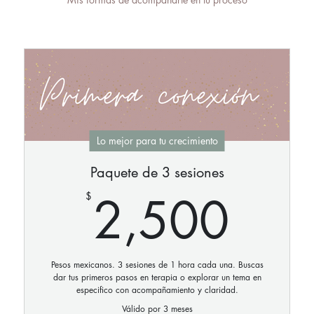
Lo mejor para tu crecimiento
Paquete de 3 sesiones
2,5
2,500
$
Pesos mexicanos. 3 sesiones de 1 hora cada una. Buscas
dar tus primeros pasos en terapia o explorar un tema en
especifico con acompañamiento y claridad.
Válido por 3 meses