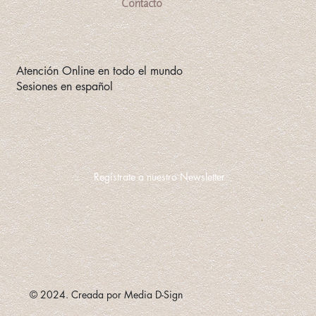
Contacto
Atención Online en todo el mundo
Sesiones en español
Regístrate a nuestro Newsletter
© 2024. Creada por Media D-Sign