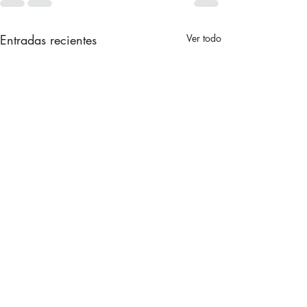
Entradas recientes
Ver todo