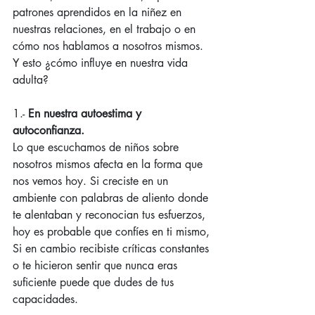
patrones aprendidos en la niñez en 
nuestras relaciones, en el trabajo o en 
cómo nos hablamos a nosotros mismos.
Y esto ¿cómo influye en nuestra vida 
adulta?
1.- 
En nuestra autoestima y 
autoconfianza.
Lo que escuchamos de niños sobre 
nosotros mismos afecta en la forma que 
nos vemos hoy. Si creciste en un 
ambiente con palabras de aliento donde 
te alentaban y reconocian tus esfuerzos, 
hoy es probable que confíes en ti mismo, 
Si en cambio recibiste críticas constantes 
o te hicieron sentir que nunca eras 
suficiente puede que dudes de tus 
capacidades.