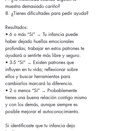
muestra demasiado cariño?
8. ¿Tienes dificultades para pedir ayuda?
Resultados:
• 6 o más “Sí” → Tu infancia puede 
haber dejado huellas emocionales 
profundas; trabajar en estos patrones te 
ayudará a sentirte más libre y seguro.
• 3-5 “Sí” → Existen patrones que 
influyen en tu vida; reflexionar sobre 
ellos y buscar herramientas para 
cambiarlos marcará la diferencia.
• 2 o menos “Sí” → Probablemente 
tienes una buena relación contigo mismo 
y con los demás, aunque siempre es 
posible mejorar el autoconocimiento.
Si identificaste que tu infancia dejo 