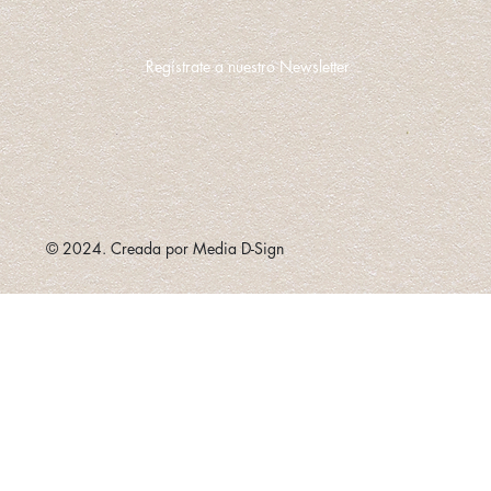
Regístrate a nuestro Newsletter
© 2024. Creada por Media D-Sign