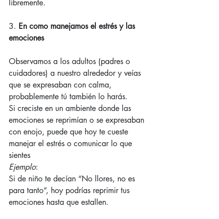
libremente.
3. 
En como manejamos el estrés y las 
emociones
Observamos a los adultos (padres o 
cuidadores) a nuestro alrededor y veías 
que se expresaban con calma, 
probablemente tú también lo harás.
Si creciste en un ambiente donde las 
emociones se reprimían o se expresaban 
con enojo, puede que hoy te cueste 
manejar el estrés o comunicar lo que 
sientes
Ejemplo
:
Si de niño te decían “No llores, no es 
para tanto”, hoy podrías reprimir tus 
emociones hasta que estallen.