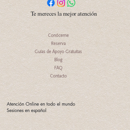
Te mereces la mejor atención
Conóceme
Reserva
Guías de Apoyo Gratuitas
Blog
FAQ
Contacto
Atención Online en todo el mundo
Sesiones en español